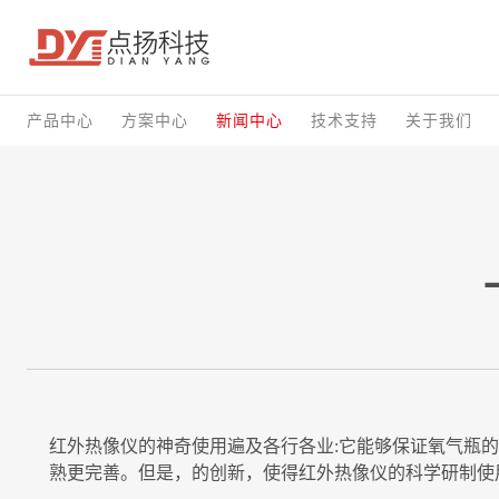
产品中心
方案中心
新闻中心
技术支持
关于我们
红外热像仪的神奇使用遍及各行各业:它能够保证氧气瓶
熟更完善。但是，的创新，使得红外热像仪的科学研制使