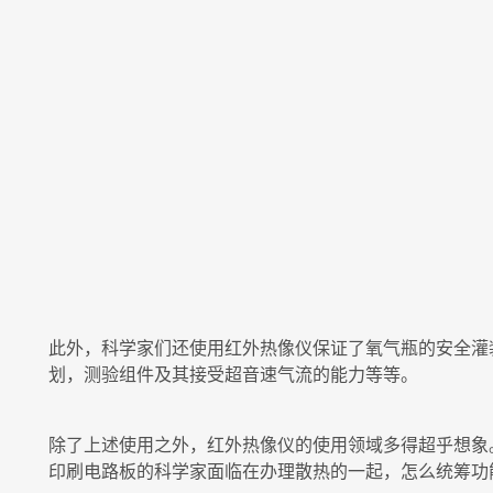
此外，科学家们还使用红外热像仪保证了氧气瓶的安全灌
划，测验组件及其接受超音速气流的能力等等。
除了上述使用之外，红外热像仪的使用领域多得超乎想象
印刷电路板的科学家面临在办理散热的一起，怎么统筹功