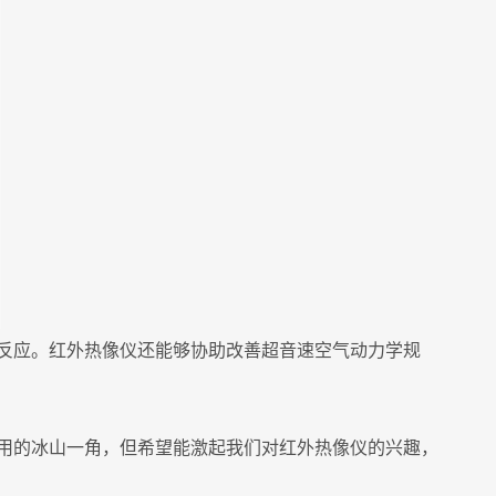
反应。红外热像仪还能够协助改善超音速空气动力学规
用的冰山一角，但希望能激起我们对红外热像仪的兴趣，