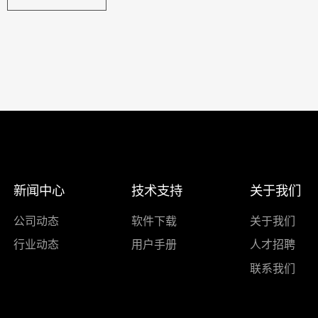
新闻中心
技术支持
关于我们
公司动态
软件下载
关于我们
行业动态
用户手册
人才招聘
联系我们