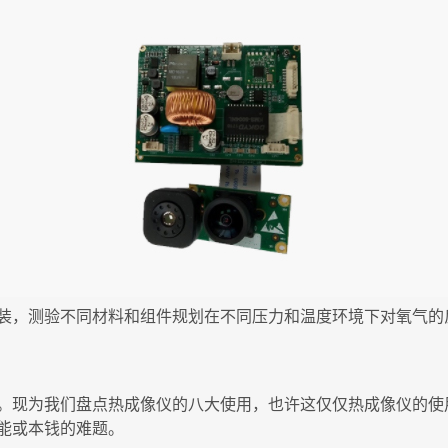
装，测验不同材料和组件规划在不同压力和温度环境下对氧气的
。现为我们盘点热成像仪的八大使用，也许这仅仅热成像仪的使
能或本钱的难题。