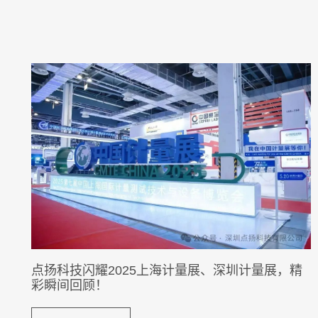
点扬科技闪耀2025上海计量展、深圳计量展，精
彩瞬间回顾！