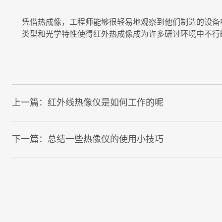
凭借热成像，工程师能够很轻易地观察到他们制造的设备
类型和光学特性使得红外热成像成为许多研讨环境中不行
上一篇：
红外线热像仪是如何工作的呢
下一篇：
总结一些热像仪的使用小技巧