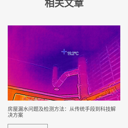
相关文章
房屋漏水问题及检测方法：从传统手段到科技解
决方案