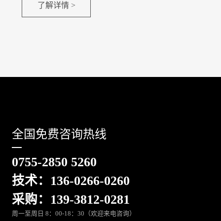
了解详情 >
全国免费咨询热线
0755-2850 5260
技术：136-0266-0260
采购：139-3812-0281
周一至周日 8：00-18：30（欢迎来电咨询）