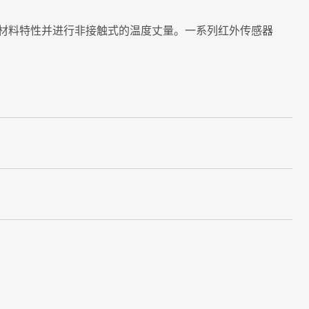
材料特性并进行非接触式的温度丈量。一系列红外传感器