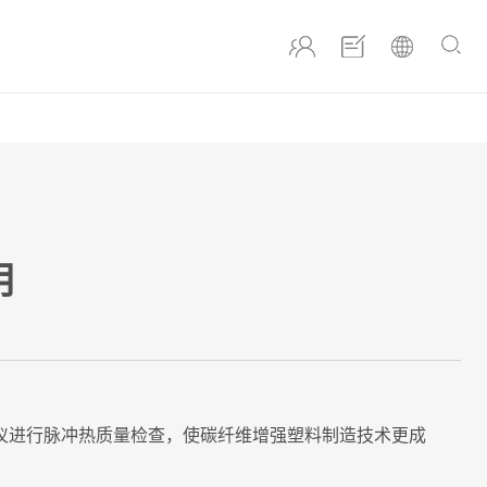
用
像仪进行脉冲热质量检查，使碳纤维增强塑料制造技术更成