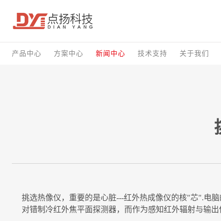
产品中心
方案中心
新闻中心
技术支持
关于我们
挑选热像仪，重要的是心脏---红外热成像仪的核"芯".
对错制冷红外焦平面探测器，而作为感知红外辐射与输出