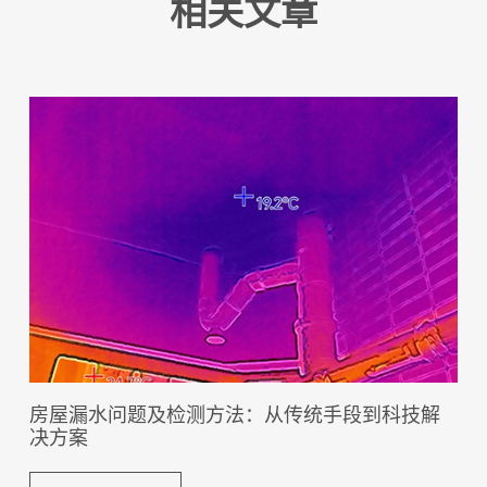
相关文章
房屋漏水问题及检测方法：从传统手段到科技解
决方案