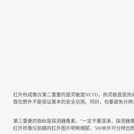
红外热成像仪第二重要的是灵敏度NETD，热灵敏度是热
致在野外不能保证基本的安全功用。同时，也要避免分辨
第三重要的指标是探测器像素。"一定不要混淆，探测器像
红外热像仪拍摄的红外图片明晰细腻，500米外可分辨出