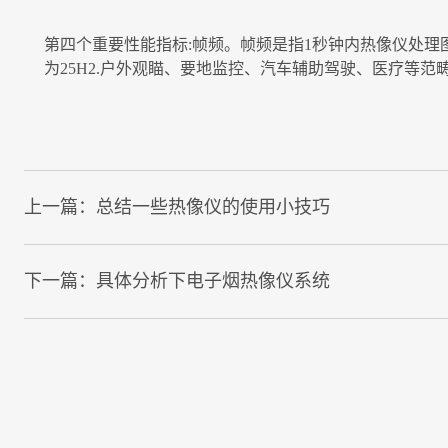
第四个重要性能指标:帧频。帧频是指1秒钟内热像仪处
为25H2.户外观瞄、要地监控、汽车辅助驾驶、医疗等
上一篇：
总结一些热像仪的使用小技巧
下一篇：
具体分析下电子烟热像仪系统