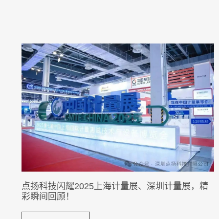
点扬科技闪耀2025上海计量展、深圳计量展，精
彩瞬间回顾！