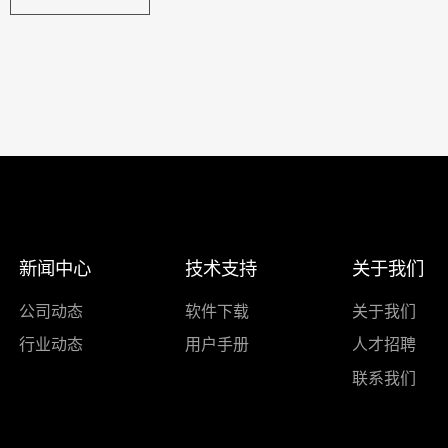
新闻中心
技术支持
关于我们
公司动态
软件下载
关于我们
行业动态
用户手册
人才招聘
联系我们