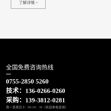
了解详情 >
全国免费咨询热线
0755-2850 5260
技术：136-0266-0260
采购：139-3812-0281
周一至周日 8：00-18：30（欢迎来电咨询）