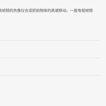
高帧频的热像仪合适抓拍物体的高速移动。一般电视帧频