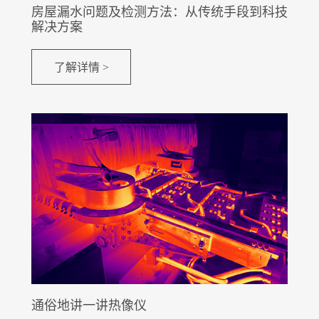
房屋漏水问题及检测方法：从传统手段到科技
解决方案
了解详情 >
通俗地讲一讲热像仪