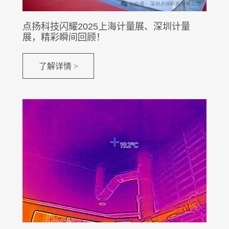
点扬科技闪耀2025上海计量展、深圳计量
展，精彩瞬间回顾！
了解详情 >