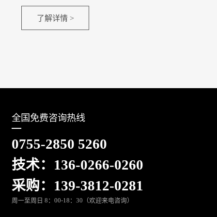
了解详情 >
全国免费咨询热线
0755-2850 5260
技术：136-0266-0260
采购：139-3812-0281
周一至周日 8：00-18：30（欢迎来电咨询）