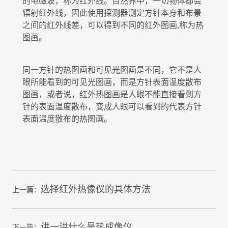
的电磁波，称为红外线。自然界中，一切物体都会
辐射红外线，因此使用探测器测定方针本身和布景
之间的红外线差，可以得到不同的红外图画,称为热
图画。
同一方针的热图画和可见光图画是不同，它不是人
眼所能看到的可见光图画，而是方针表面温度散布
图画，或者说，红外热图画是人眼不能直接看到方
针的表面温度散布，变成人眼可以看到的代表方针
表面温度散布的热图画。
选择红外热像仪的具体方法
上一篇：
讲一讲什么是热成像仪
下一篇：