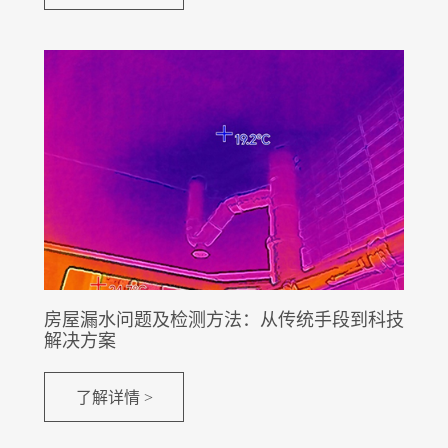
房屋漏水问题及检测方法：从传统手段到科技
解决方案
了解详情 >