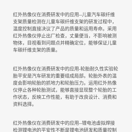
红外热像仪在消费研发中的应用--儿童汽车碳纤维
支架质量检测在儿童车碳纤维支架的研发过程中，
户外搜索
温度控制直接决议了产品的质量和运用寿命。采用
红外热像仪停止出厂检查，丈量便当，不影响被测
物体，目视看到问题点并精确定位，能够保证儿童
车碳纤维支架的质量。
红外热像仪在消费研发中的应用-轮胎耐久性实验轮
胎平安是汽车研发的重要组成局部。轮胎外表的温
度会影响轮胎的抓地力和轮胎压力。运用红外热像
仪停止各种轮胎测试，能够直接显现整个轮胎的工
作状态，反映工作性能，有助于改良设计、消费和
资料选择。
红外热像仪在消费研发中的应用--锂电池虛拟焊接
检测锂电池的平安性不断是锂电池研发和质量控制