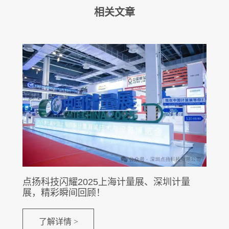
相关文章
点扬科技闪耀2025上海计量展、深圳计量
展，精彩瞬间回顾！
了解详情 >