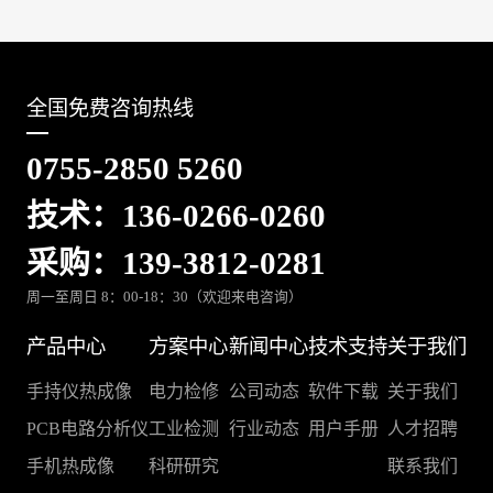
全国免费咨询热线
0755-2850 5260
技术：136-0266-0260
采购：139-3812-0281
周一至周日 8：00-18：30（欢迎来电咨询）
产品中心
方案中心
新闻中心
技术支持
关于我们
手持仪热成像
电力检修
公司动态
软件下载
关于我们
PCB电路分析仪
工业检测
行业动态
用户手册
人才招聘
手机热成像
科研研究
联系我们