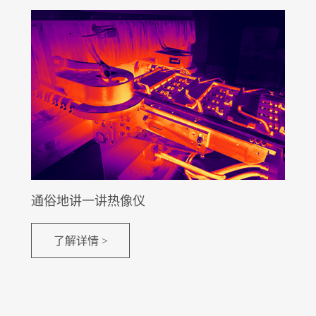
通俗地讲一讲热像仪
了解详情 >