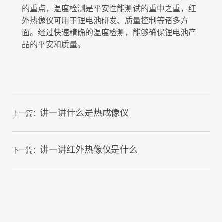
的重点，温度检测是平安性能测试的重中之重，红
外热像仪可用于锂电池研发、质量控制等诸多方
面。经过快速精确的温度检测，能够确保锂电池产
品的平安和质量。
讲一讲什么是热成像仪
上一篇：
讲一讲红外热像仪是什么
下一篇：